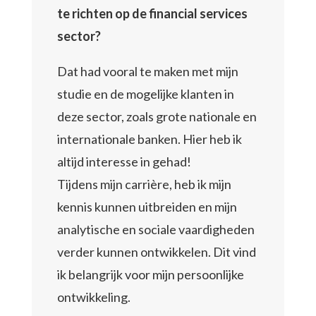
te richten op de financial services
sector?
Dat had vooral te maken met mijn
studie en de mogelijke klanten in
deze sector, zoals grote nationale en
internationale banken. Hier heb ik
altijd interesse in gehad!
Tijdens mijn carrière, heb ik mijn
kennis kunnen uitbreiden en mijn
analytische en sociale vaardigheden
verder kunnen ontwikkelen. Dit vind
ik belangrijk voor mijn persoonlijke
ontwikkeling.