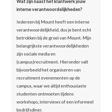
Wat zijn naast het klantwerk jouw
interne verantwoordelijkheden?
Iedereen bij Mount heeft een interne
verantwoordelijkheid, dus je bent echt
betrokken bij de groei van Mount. Mijn
belangrijkste verantwoordelijkheden
zijn sociale media en
(campus)recruitment. Hieronder valt
bijvoorbeeld het organiseren van
recruitment evenementen op de
campus, waar we altijd enthousiaste
studenten ontmoeten tijdens
workshops, interviews of een informeel
bedrijfsdiner.