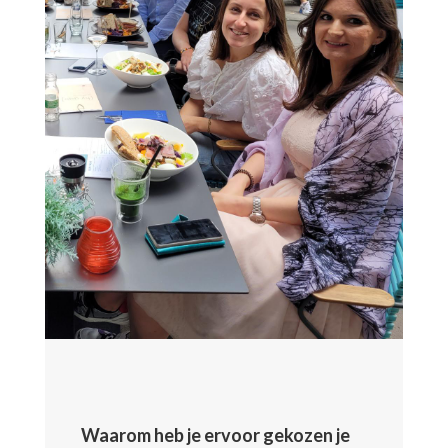
Waarom heb je ervoor gekozen je