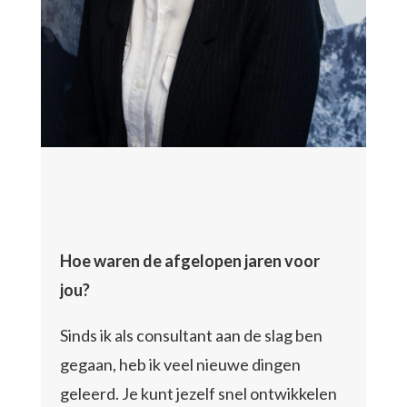
Hoe waren de afgelopen jaren voor
jou?
Sinds ik als consultant aan de slag ben
gegaan, heb ik veel nieuwe dingen
geleerd. Je kunt jezelf snel ontwikkelen