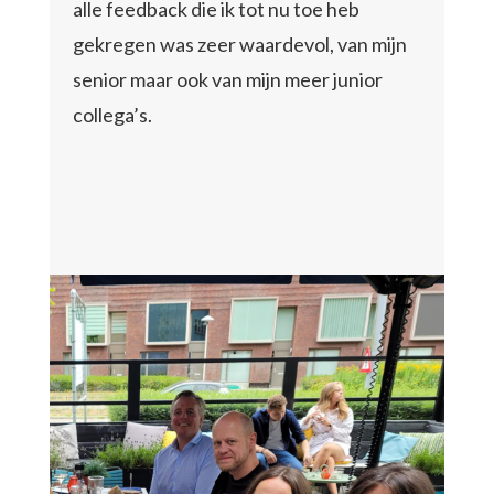
alle feedback die ik tot nu toe heb
gekregen was zeer waardevol, van mijn
senior maar ook van mijn meer junior
collega’s.