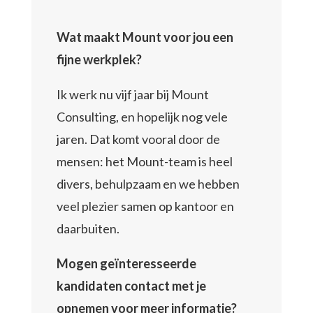
Wat maakt Mount voor jou een
fijne werkplek?
Ik werk nu vijf jaar bij Mount
Consulting, en hopelijk nog vele
jaren. Dat komt vooral door de
mensen: het Mount-team is heel
divers, behulpzaam en we hebben
veel plezier samen op kantoor en
daarbuiten.
Mogen geïnteresseerde
kandidaten contact met je
opnemen voor meer informatie?