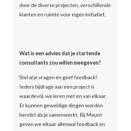
door de diverse projecten, verschillende
klanten en ruimte voor eigen initiatief.
Wat is een advies dat je startende
consultants zou willen meegeven?
Stel al je vragen en geef feedback!
Ieders bijdrage aan een project is
waardevol, we leren met en van elkaar.
Er kunnen geweldige dingen worden
bereikt als je samenwerkt. Bij Mount
geven we elkaar allemaal feedback en