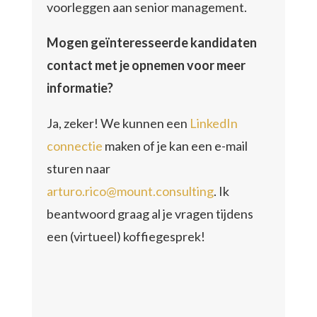
voorleggen aan senior management.
Mogen geïnteresseerde kandidaten
contact met je opnemen voor meer
informatie?
Ja, zeker! We kunnen een
LinkedIn
connectie
maken of je kan een e-mail
sturen naar
arturo.rico@mount.consulting
. Ik
beantwoord graag al je vragen tijdens
een (virtueel) koffiegesprek!