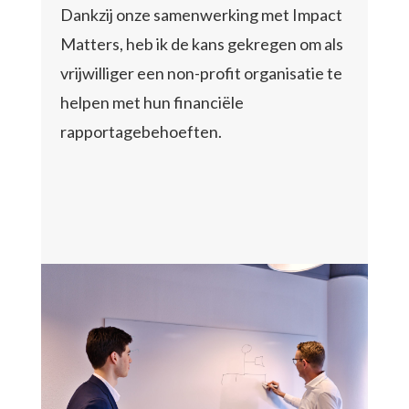
Dankzij onze samenwerking met Impact
Matters, heb ik de kans gekregen om als
vrijwilliger een non-profit organisatie te
helpen met hun financiële
rapportagebehoeften.