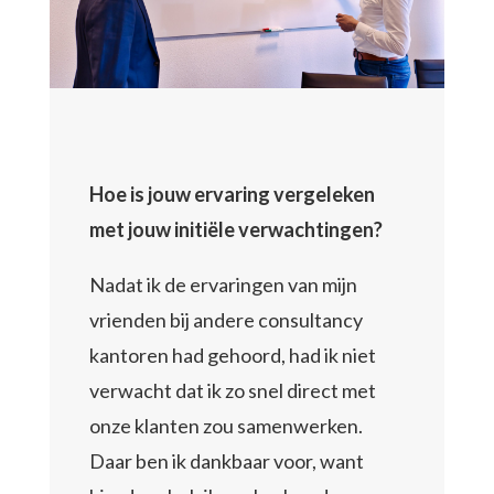
Hoe is jouw ervaring vergeleken
met jouw initiële verwachtingen?
Nadat ik de ervaringen van mijn
vrienden bij andere consultancy
kantoren had gehoord, had ik niet
verwacht dat ik zo snel direct met
onze klanten zou samenwerken.
Daar ben ik dankbaar voor, want