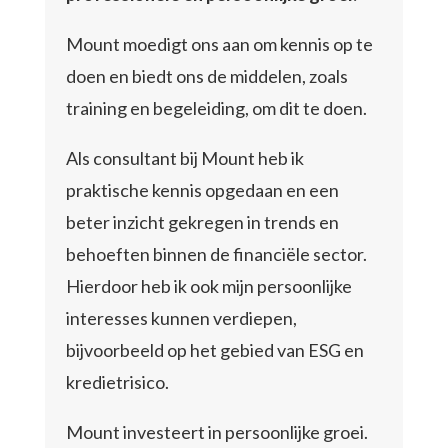
Mount moedigt ons aan om kennis op te
doen en biedt ons de middelen, zoals
training en begeleiding, om dit te doen.
Als consultant bij Mount heb ik
praktische kennis opgedaan en een
beter inzicht gekregen in trends en
behoeften binnen de financiële sector.
Hierdoor heb ik ook mijn persoonlijke
interesses kunnen verdiepen,
bijvoorbeeld op het gebied van ESG en
kredietrisico.
Mount investeert in persoonlijke groei.