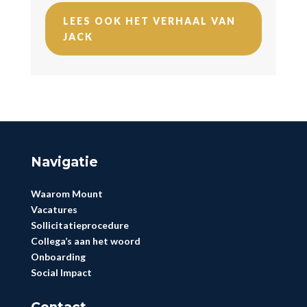
LEES OOK HET VERHAAL VAN
JACK
Navigatie
Waarom Mount
Vacatures
Sollicitatieprocedure
Collega’s aan het woord
Onboarding
Social Impact