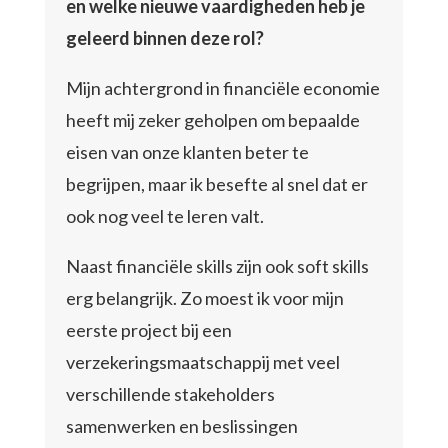
en welke nieuwe vaardigheden heb je
geleerd binnen deze rol?
Mijn achtergrond in financiële economie
heeft mij zeker geholpen om bepaalde
eisen van onze klanten beter te
begrijpen, maar ik besefte al snel dat er
ook nog veel te leren valt.
Naast financiële skills zijn ook soft skills
erg belangrijk. Zo moest ik voor mijn
eerste project bij een
verzekeringsmaatschappij met veel
verschillende stakeholders
samenwerken en beslissingen