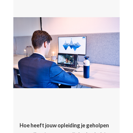
Hoe heeft jouw opleiding je geholpen