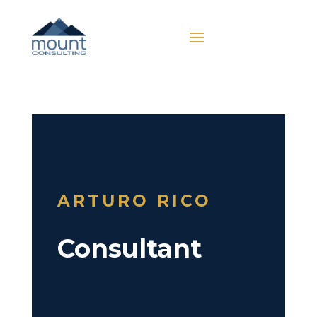
ARTURO RICO
Consultant