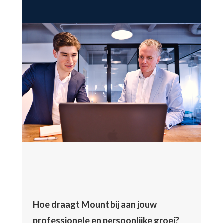
Hoe draagt Mount bij aan jouw
professionele en persoonlijke groei?