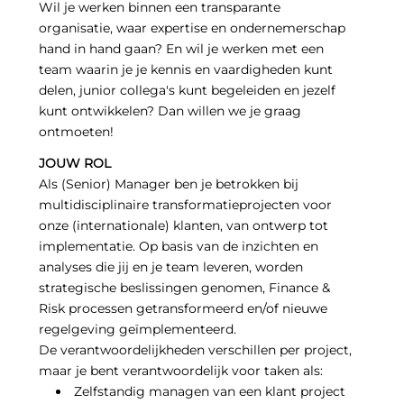
Wil je werken binnen een transparante
organisatie, waar expertise en ondernemerschap
hand in hand gaan? En wil je werken met een
team waarin je je kennis en vaardigheden kunt
delen, junior collega's kunt begeleiden en jezelf
kunt ontwikkelen? Dan willen we je graag
ontmoeten!
JOUW ROL
Als (Senior) Manager ben je betrokken bij
multidisciplinaire transformatieprojecten voor
onze (internationale) klanten, van ontwerp tot
implementatie. Op basis van de inzichten en
analyses die jij en je team leveren, worden
strategische beslissingen genomen, Finance &
Risk processen getransformeerd en/of nieuwe
regelgeving geïmplementeerd.
De verantwoordelijkheden verschillen per project,
maar je bent verantwoordelijk voor taken als:
Zelfstandig managen van een klant project