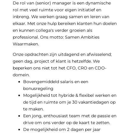
De rol van (senior) manager is een dynamische
rol met veel ruimte voor eigen initiatief en
inbreng. We werken graag samen en leren van
elkaar. Met onze hulp bereiken klanten hun doelen
en kunnen collega's verder groeien als
professional. Ons motto: Samen Ambities
Waarmaken.
Onze opdrachten zijn uitdagend en afwisselend;
geen dag, project of klant is hetzelfde. We
beperken ons niet tot het CFO, CRO en CDO-
domein.
Bovengemiddeld salaris en een
bonusregeling
Mogelijkheid tot hybride & flexibel werken en
de tijd en ruimte om je 30 vakantiedagen op
te maken.
Een jong, enthousiast team met de passie en
drive om ons verder op de kaart te zetten.
De mogelijkheid om 2 dagen per jaar