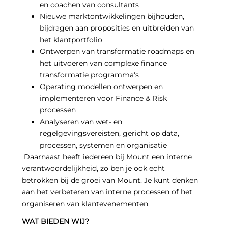
en coachen van consultants
Nieuwe marktontwikkelingen bijhouden,
bijdragen aan proposities en uitbreiden van
het klantportfolio
Ontwerpen van transformatie roadmaps en
het uitvoeren van complexe finance
transformatie programma's
Operating modellen ontwerpen en
implementeren voor Finance & Risk
processen
Analyseren van wet- en
regelgevingsvereisten, gericht op data,
processen, systemen en organisatie
Daarnaast heeft iedereen bij Mount een interne
verantwoordelijkheid, zo ben je ook echt
betrokken bij de groei van Mount. Je kunt denken
aan het verbeteren van interne processen of het
organiseren van klantevenementen.
WAT BIEDEN WIJ?