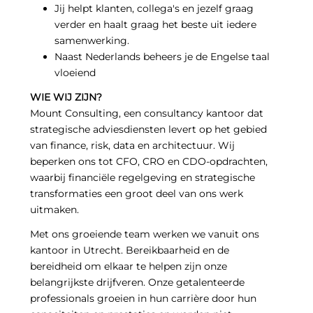
Jij helpt klanten, collega's en jezelf graag
verder en haalt graag het beste uit iedere
samenwerking.
Naast Nederlands beheers je de Engelse taal
vloeiend
WIE WIJ ZIJN?
Mount Consulting, een consultancy kantoor dat
strategische adviesdiensten levert op het gebied
van finance, risk, data en architectuur. Wij
beperken ons tot CFO, CRO en CDO-opdrachten,
waarbij financiële regelgeving en strategische
transformaties een groot deel van ons werk
uitmaken.
Met ons groeiende team werken we vanuit ons
kantoor in Utrecht. Bereikbaarheid en de
bereidheid om elkaar te helpen zijn onze
belangrijkste drijfveren. Onze getalenteerde
professionals groeien in hun carrière door hun