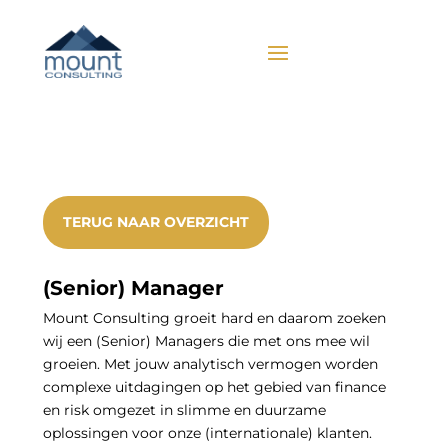
TERUG NAAR OVERZICHT
(Senior) Manager
Mount Consulting groeit hard en daarom zoeken
wij een (Senior) Managers die met ons mee wil
groeien. Met jouw analytisch vermogen worden
complexe uitdagingen op het gebied van finance
en risk omgezet in slimme en duurzame
oplossingen voor onze (internationale) klanten.